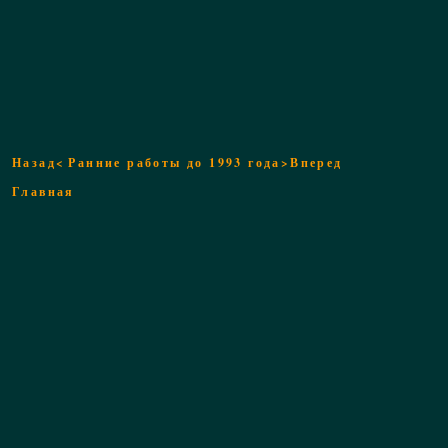
Назад<
Ранние работы до 1993 года
>Вперед
Главная