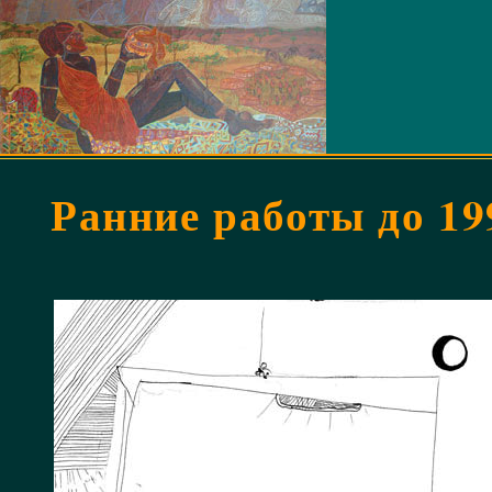
Ранние работы до 19