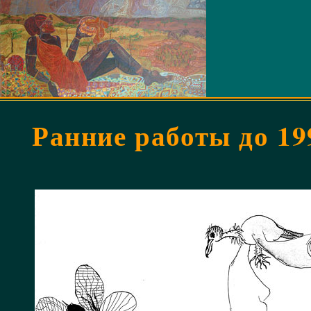
Ранние работы до 19