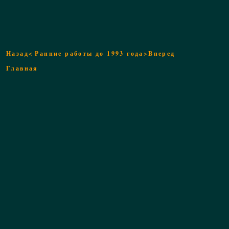
Назад<
Ранние работы до 1993 года
>Вперед
Главная