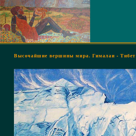
Высочайшие вершины мира. Гималаи - Тибет