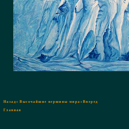
Назад<
Высочайшие вершины мира
>Вперед
Главная