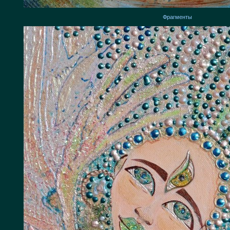
Фрагменты