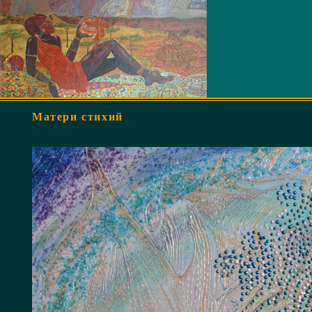
Матери стихий