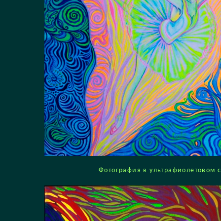
Фотография в ультрафиолетовом с