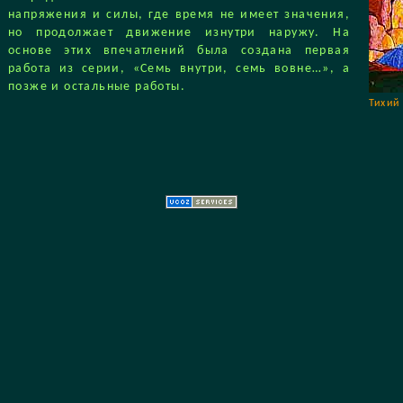
напряжения и силы, где время не имеет значения,
но продолжает движение изнутри наружу. На
основе этих впечатлений была создана первая
работа из серии, «Семь внутри, семь вовне…», а
позже и остальные работы.
Тихий