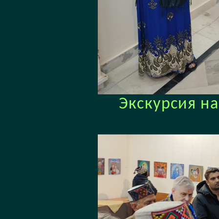
Экскурсия н