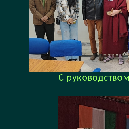
С руководством