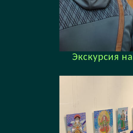
Экскурсия н