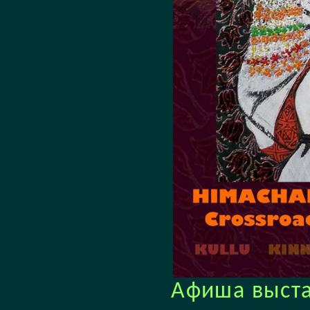
Афиша выста