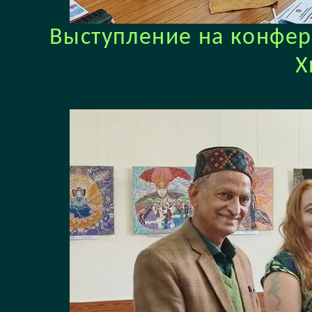
Выступление на конфер
Х