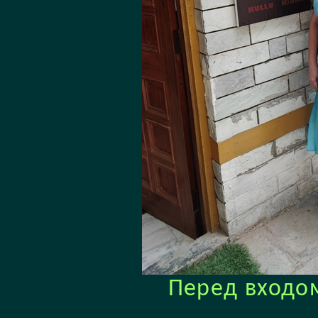
Перед входом