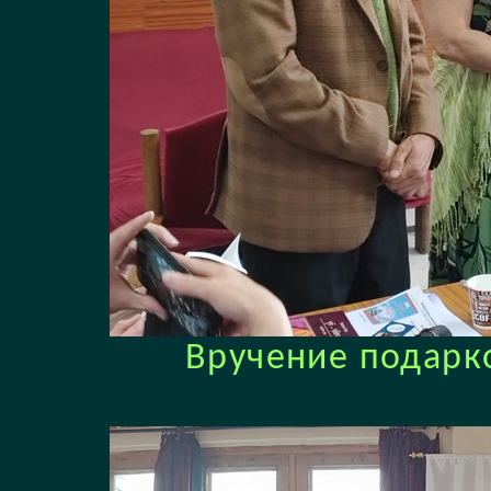
Вручение подарк