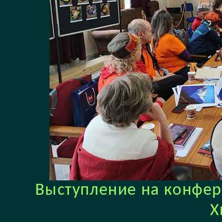
Выступление на конфер
Х