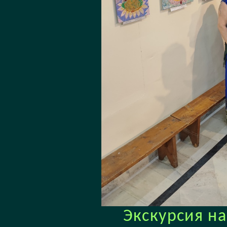
Экскурсия н