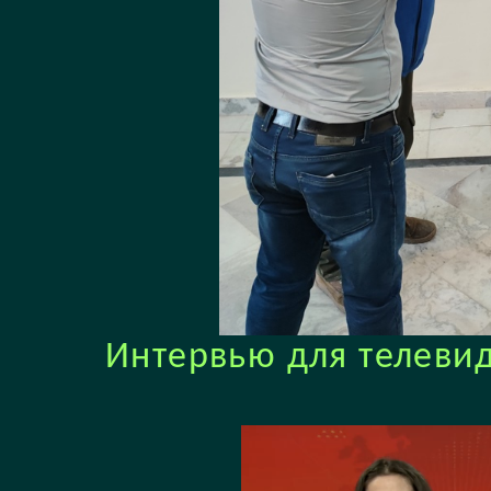
Интервью для телеви