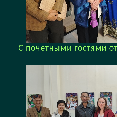
С почетными гостями о