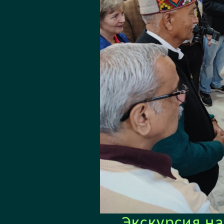
Экскурсия н