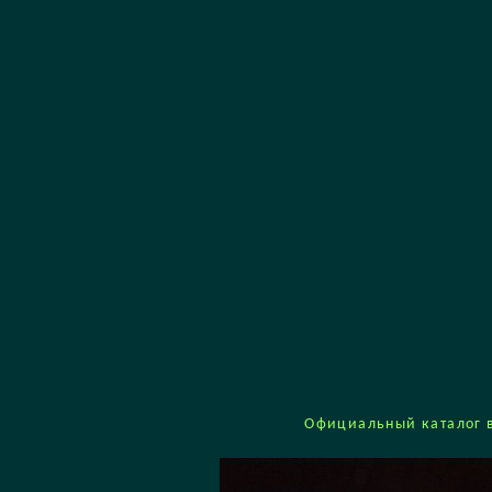
Официальный каталог в