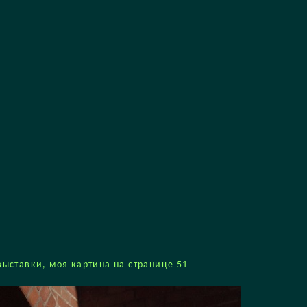
ыставки, моя картина на странице 51