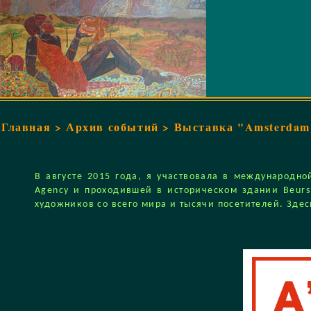
Главная
>
Архив событий
> Выставка "Amsterdam I
В августе 2015 года, я участвовала в международной
Agency и проходившей в историческом здании Beurs
художников со всего мира и тысячи посетителей. Зде