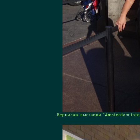
Вернисаж выставки "Amsterdam Intern