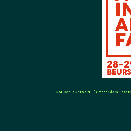
Баннер выставки "Amsterdam Interna